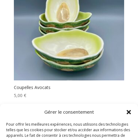
Coupelles Avocats
5,00
€
Gérer le consentement
Rechercher
Pour offrir les meilleures expériences, nous utilisons des technologies
telles que les cookies pour stocker et/ou accéder aux informations des
appareils. Le fait de consentir à ces technologies nous permettra de