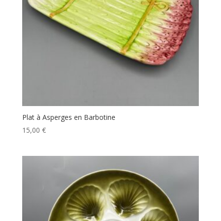
Plat à Asperges en Barbotine
15,00
€