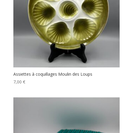
Assiettes à coquillages Moulin des Loups
7,00
€