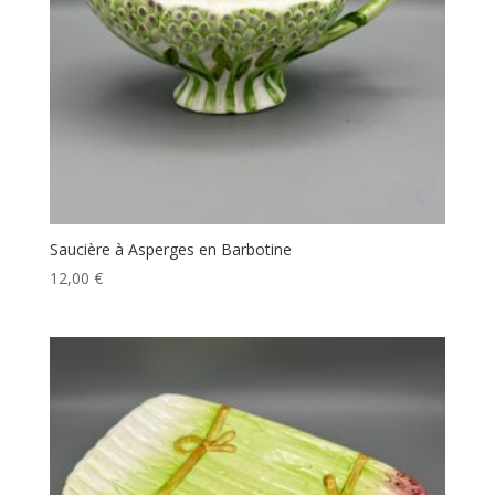
Saucière à Asperges en Barbotine
12,00
€