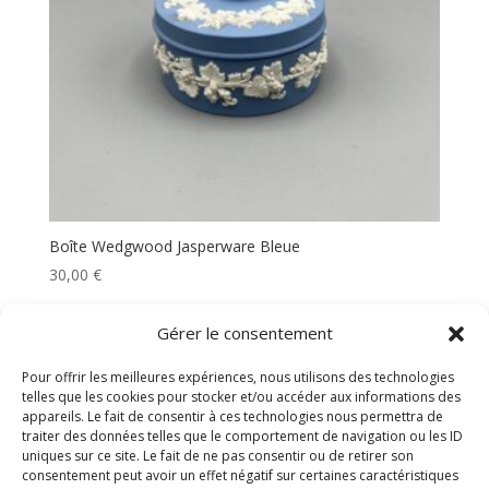
Boîte Wedgwood Jasperware Bleue
30,00
€
Gérer le consentement
Rechercher
Pour offrir les meilleures expériences, nous utilisons des technologies
telles que les cookies pour stocker et/ou accéder aux informations des
appareils. Le fait de consentir à ces technologies nous permettra de
traiter des données telles que le comportement de navigation ou les ID
uniques sur ce site. Le fait de ne pas consentir ou de retirer son
consentement peut avoir un effet négatif sur certaines caractéristiques
POLITIQUE DE CONFIDENTIALITE