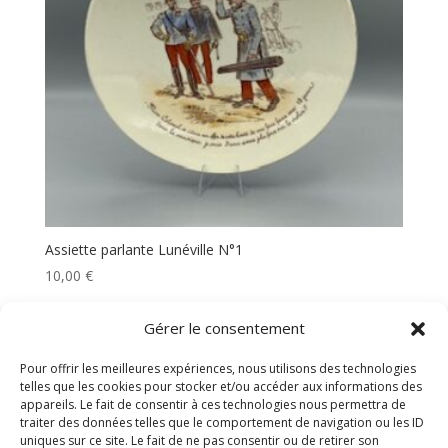
Assiette parlante Lunéville N°1
10,00
€
Gérer le consentement
Rechercher
Pour offrir les meilleures expériences, nous utilisons des technologies
telles que les cookies pour stocker et/ou accéder aux informations des
appareils. Le fait de consentir à ces technologies nous permettra de
traiter des données telles que le comportement de navigation ou les ID
uniques sur ce site. Le fait de ne pas consentir ou de retirer son