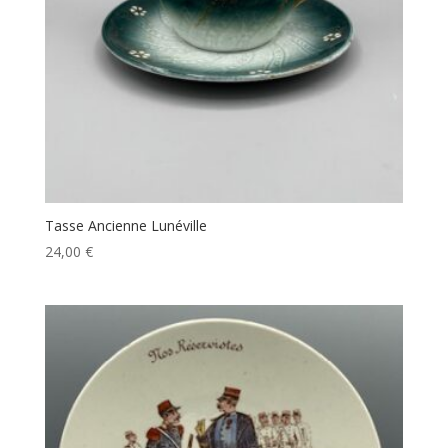
Tasse Ancienne Lunéville
24,00
€