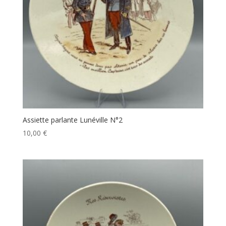
Assiette parlante Lunéville N°2
10,00
€