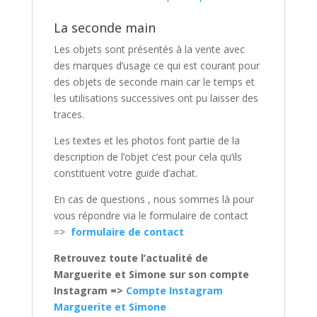
La seconde main
Les objets sont présentés à la vente avec
des marques d’usage ce qui est courant pour
des objets de seconde main car le temps et
les utilisations successives ont pu laisser des
traces.
Les textes et les photos font partie de la
description de l’objet c’est pour cela qu’ils
constituent votre guide d’achat.
En cas de questions , nous sommes là pour
vous répondre via le formulaire de contact
=>
formulaire de contact
Retrouvez toute l’actualité de
Marguerite et Simone sur son compte
Instagram =>
Compte Instagram
Marguerite et Simone