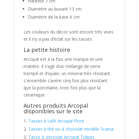
Hauteur 7 cm
Diamètre au buvant 13 cm
Diamètre de la base 6 cm
Les couleurs du décor sont encore très vives
et il n’y a pas d’éclat sur les tasses.
La petite histoire
Arcopal est à la fois une marque et une
matière. Il s’agit d’un mélange de verre
trempé et d’opale, un minerai très résistant.
L’ensemble s’avère cinq fois plus résistant
que la porcelaine, trois fois plus que la
céramique.
Autres produits Arcopal
disponibles sur le site
Tasses à café Arcopal Flore
Tasses à thé ou à chocolat modèle Scania
Tasse à chocolat Arcopal Tulipes