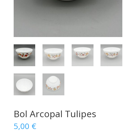
Bol Arcopal Tulipes
5,00
€