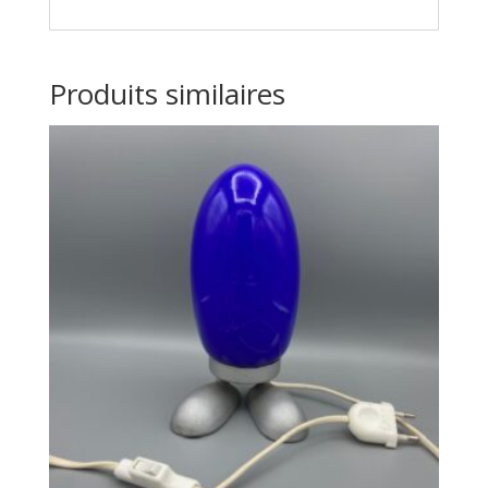
Produits similaires