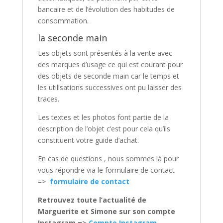
bancaire et de l’évolution des habitudes de
consommation.
la seconde main
Les objets sont présentés à la vente avec
des marques d’usage ce qui est courant pour
des objets de seconde main car le temps et
les utilisations successives ont pu laisser des
traces.
Les textes et les photos font partie de la
description de l’objet c’est pour cela qu’ils
constituent votre guide d’achat.
En cas de questions , nous sommes là pour
vous répondre via le formulaire de contact
=>
formulaire de contact
Retrouvez toute l’actualité de
Marguerite et Simone sur son compte
Instagram =>
Compte Instagram