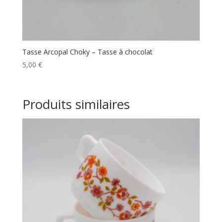
Tasse Arcopal Choky – Tasse à chocolat
5,00
€
Produits similaires