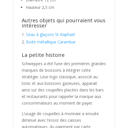
Hauteur 2,5 cm
Autres objets qui pourraient vous
intéresser
Seau à glaçons St Raphael
Boite métallique Carambar
La petite histoire
Schweppes a été l’une des premières grandes
marques de boissons à intégrer cette
stratégie. Leur logo classique, associé au
tonic et aux boissons gazeuses, apparait
ainsi sur des coupelles placées dans les bars
et restaurants pour rappeler la marque aux
consommateurs au moment de payer.
L’usage de coupelles à monnaie a ensuite
diminué avec l’essor des caisses
automatiques, du paiement par carte