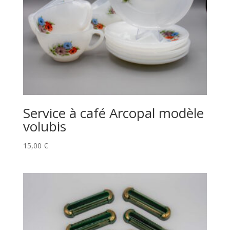
Service à café Arcopal modèle
volubis
15,00
€