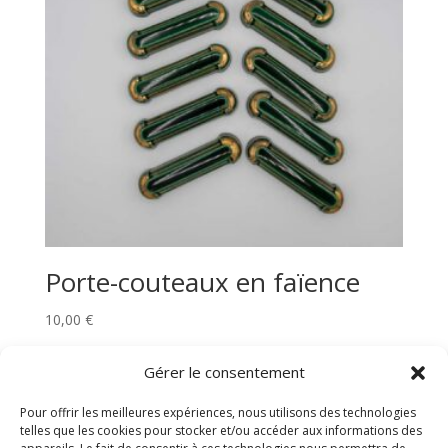
Porte-couteaux en faïence
10,00
€
Gérer le consentement
Rechercher
Pour offrir les meilleures expériences, nous utilisons des technologies
telles que les cookies pour stocker et/ou accéder aux informations des