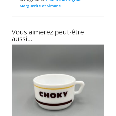
Marguerite et Simone
Vous aimerez peut-être
aussi…