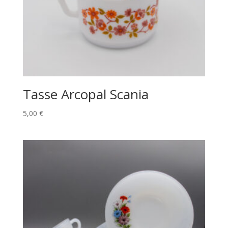
Tasse Arcopal Scania
5,00
€