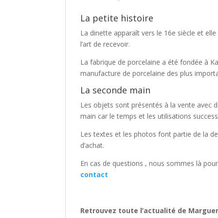
La petite histoire
La dinette apparaît vers le 16e siècle et elle
l’art de recevoir.
La fabrique de porcelaine a été fondée à K
manufacture de porcelaine des plus import
La seconde main
Les objets sont présentés à la vente avec 
main car le temps et les utilisations success
Les textes et les photos font partie de la des
d’achat.
En cas de questions , nous sommes là pour
contact
Retrouvez toute l’actualité de Margu