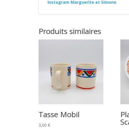
Instagram Marguerite et Simone
Produits similaires
Tasse Mobil
Pl
Sc
3,00
€