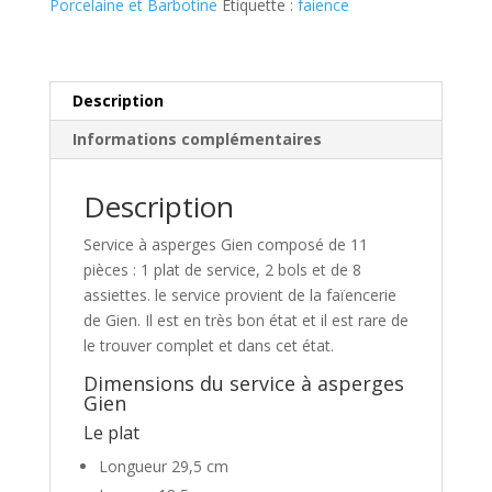
Porcelaine et Barbotine
Étiquette :
faience
Description
Informations complémentaires
Description
Service à asperges Gien composé de 11
pièces : 1 plat de service, 2 bols et de 8
assiettes. le service provient de la faïencerie
de Gien. Il est en très bon état et il est rare de
le trouver complet et dans cet état.
Dimensions du service à asperges
Gien
Le plat
Longueur 29,5 cm