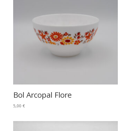
Bol Arcopal Flore
5,00
€