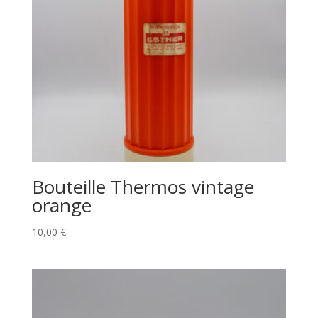
Bouteille Thermos vintage
orange
10,00
€