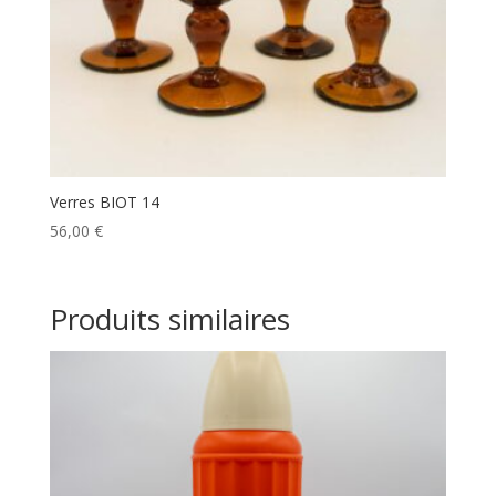
Verres BIOT 14
56,00
€
Produits similaires