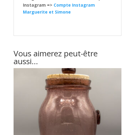
Instagram =>
Compte Instagram
Marguerite et Simone
Vous aimerez peut-être
aussi…