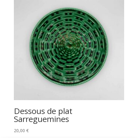
Dessous de plat
Sarreguemines
20,00
€