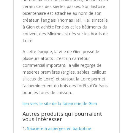
céramistes des siècles passés. Son histoire
bicentenaire est attachée au nom de son
créateur, l’anglais Thomas Hall. Hall s’installe
à Gien et achète l’enclos et les bâtiments du
couvent des Minimes situés sur les bords de
Loire.
A cette époque, la ville de Gien possède
plusieurs atouts : c’est un carrefour
commercial important, la ville regorge de
matières premières (argiles, sables, cailloux
siliceux de Loire) et surtout la Loire permet
l’acheminement du bois des forêts d’Orléans
pour les fours de cuisson.
lien vers le site de la faïencerie de Gien
Autres produits qui pourraient
vous intéresser
Saucière à asperges en barbotine