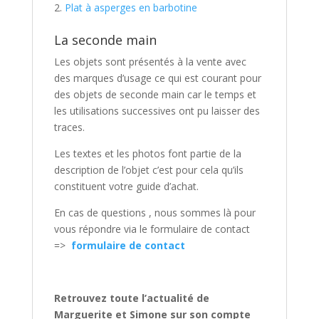
Plat à asperges en barbotine
La seconde main
Les objets sont présentés à la vente avec
des marques d’usage ce qui est courant pour
des objets de seconde main car le temps et
les utilisations successives ont pu laisser des
traces.
Les textes et les photos font partie de la
description de l’objet c’est pour cela qu’ils
constituent votre guide d’achat.
En cas de questions , nous sommes là pour
vous répondre via le formulaire de contact
=>
formulaire de contact
Retrouvez toute l’actualité de
Marguerite et Simone sur son compte