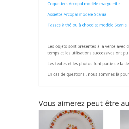
Coquetiers Arcopal modèle marguerite
Assiette Arcopal modèle Scania
Tasses à thé ou à chocolat modèle Scania
Les objets sont présentés à la vente avec 
temps et les utilisations successives ont pu 
Les textes et les photos font partie de la de
En cas de questions , nous sommes là pou
Vous aimerez peut-être a