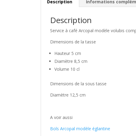
Description
Informations complém
Description
Service à café Arcopal modèle volubis com
Dimensions de la tasse
Hauteur 5 cm
Diamètre 8,5 cm
Volume 10 cl
Dimensions de la sous tasse
Diamètre 12,5 cm
A voir aussi
Bols Arcopal modèle églantine