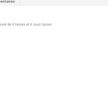
entaires
posé de 6 tasses et 6 sous tasses