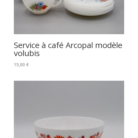
Service à café Arcopal modèle
volubis
15,00
€