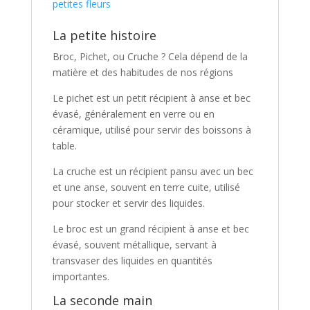
petites fleurs
La petite histoire
Broc, Pichet, ou Cruche ? Cela dépend de la
matière et des habitudes de nos régions
Le pichet est un petit récipient à anse et bec
évasé, généralement en verre ou en
céramique, utilisé pour servir des boissons à
table.
La cruche est un récipient pansu avec un bec
et une anse, souvent en terre cuite, utilisé
pour stocker et servir des liquides.
Le broc est un grand récipient à anse et bec
évasé, souvent métallique, servant à
transvaser des liquides en quantités
importantes.
La seconde main