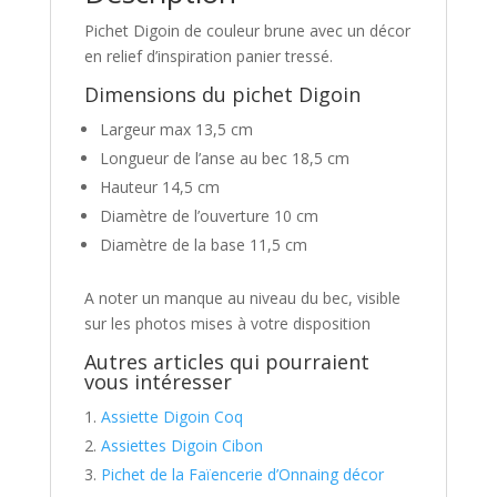
Pichet Digoin de couleur brune avec un décor
en relief d’inspiration panier tressé.
Dimensions du pichet Digoin
Largeur max 13,5 cm
Longueur de l’anse au bec 18,5 cm
Hauteur 14,5 cm
Diamètre de l’ouverture 10 cm
Diamètre de la base 11,5 cm
A noter un manque au niveau du bec, visible
sur les photos mises à votre disposition
Autres articles qui pourraient
vous intéresser
Assiette Digoin Coq
Assiettes Digoin Cibon
Pichet de la Faïencerie d’Onnaing décor