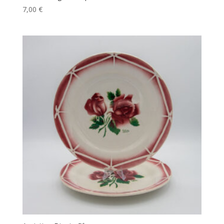
7,00
€