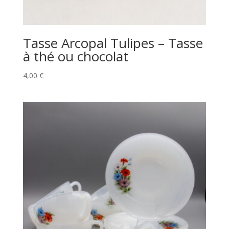
Tasse Arcopal Tulipes – Tasse
à thé ou chocolat
4,00
€