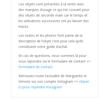
Les objets sont présentés à la vente avec
des marques d’usage ce qui est courant pour
des objets de seconde main car le temps et
les utilisations successives ont pu laisser des
traces.
Les textes et les photos font partie de la
description de l’objet c’est pour cela qu’ils
constituent votre guide d’achat.
En cas de questions, nous sommes là pour
vous répondre via le formulaire de contact =>
formulaire de contact
Retrouvez toute l’actualité de Marguerite et
Simone sur son compte Instagram =>
cliquer
ici pour rejoindre Instagram