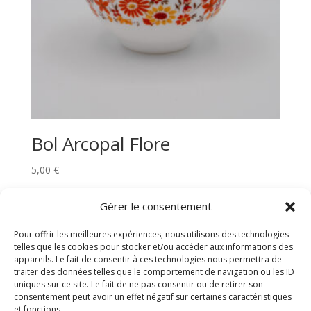
Bol Arcopal Flore
5,00
€
Gérer le consentement
Rechercher
Pour offrir les meilleures expériences, nous utilisons des technologies
telles que les cookies pour stocker et/ou accéder aux informations des
appareils. Le fait de consentir à ces technologies nous permettra de
traiter des données telles que le comportement de navigation ou les ID
uniques sur ce site. Le fait de ne pas consentir ou de retirer son
consentement peut avoir un effet négatif sur certaines caractéristiques
POLITIQUE DE CONFIDENTIALITE
et fonctions.